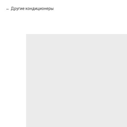
Другие кондиционеры