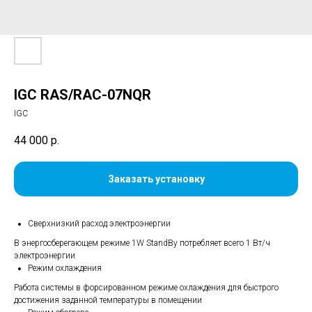
IGC RAS/RAC-07NQR
IGC
44 000
р.
Заказать установку
Сверхнизкий расход электроэнергии
В энергосберегающем режиме 1W StandBy потребляет всего 1 Вт/ч
электроэнергии
Режим охлаждения
Работа системы в форсированном режиме охлаждения для быстрого
достижения заданной температуры в помещении