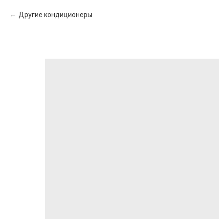
Другие кондиционеры