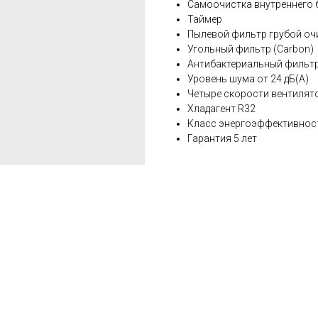
Самоочистка внутреннего бл
Таймер
Пылевой фильтр грубой очи
Угольный фильтр (Carbon)
Антибактериальный фильтр
Уровень шума от 24 дБ(А)
Четыре скорости вентилят
Хладагент R32
Класс энергоэффективнос
Гарантия 5 лет