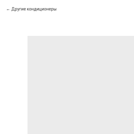
Другие кондиционеры