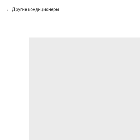
Другие кондиционеры