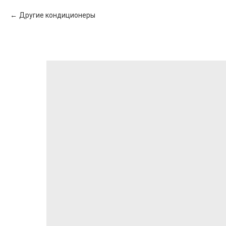
Другие кондиционеры