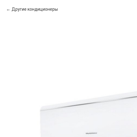
Другие кондиционеры