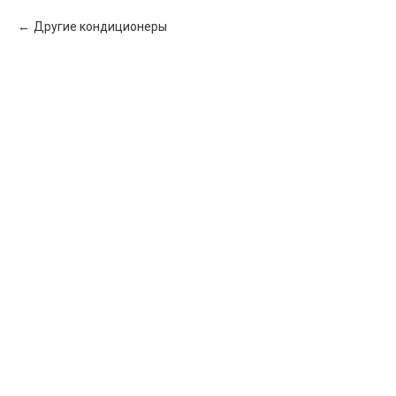
Другие кондиционеры