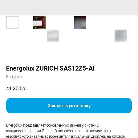
Energolux ZURICH SAS12Z5-AI
Energolux
41 300
р.
Заказать установку
Energolux представляет обновленную линейку системы
кондиционирования Zurich. В лицевую панель классического
европейского дизайна встроен интеллектуальный дисплей, на котором