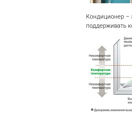
Кондиционер – 
поддерживать к