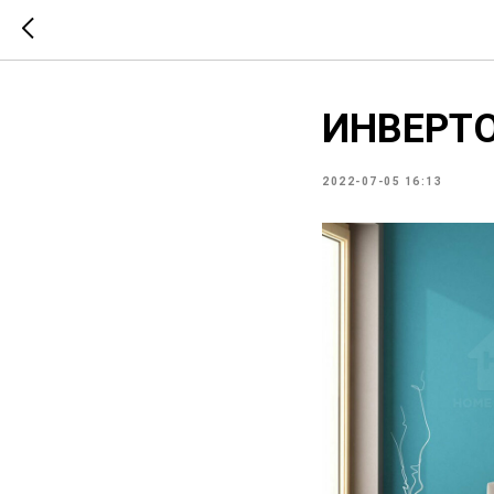
ИНВЕРТО
2022-07-05 16:13