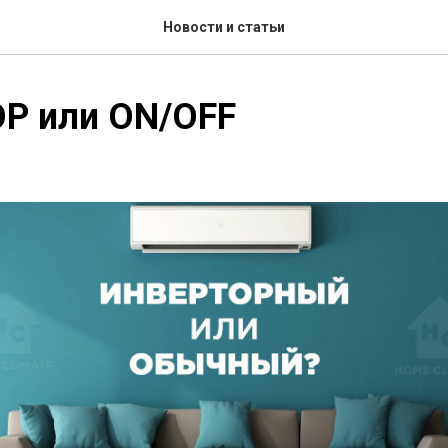
Новости и статьи
Р или ON/OFF